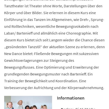
Tanztheater ist Theater ohne Worte, Darstellungen über den
Körper und über Bilder. Sie erlernen in diesem Kurs eine
Einführung in das Tanzen im Allgemeinen, wie Dreh-, Sprung-
und Rolltechniken, wesentliche Bewegungsvokabeln nach
Laban/ Bartenieff und allmählich eine Choreographie. Mit
diesem Kurs bietet sich seit Langem wieder die Chance diesen
„gesündesten Tanzstil“ der aktuellen Szene zu erlernen, denn
New Dance bietet: Fließende Bewegungen mit sukzessiven
Gewichtsverlagerungen zur Steigerung des
Bewegungsflusses. Eine Optimierung und Erweiterung der
grundlegenden Bewegungsmuster nach Bartenieff. Ein
Training der Beweglichkeit und Koordination. Eine
Verbesserung der Aufrichtung und der Körperwahrnehmung.
Informationen