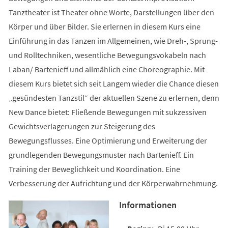
Tanztheater ist Theater ohne Worte, Darstellungen über den
Körper und über Bilder. Sie erlernen in diesem Kurs eine
Einführung in das Tanzen im Allgemeinen, wie Dreh-, Sprung-
und Rolltechniken, wesentliche Bewegungsvokabeln nach
Laban/ Bartenieff und allmählich eine Choreographie. Mit
diesem Kurs bietet sich seit Langem wieder die Chance diesen
„gesündesten Tanzstil“ der aktuellen Szene zu erlernen, denn
New Dance bietet: Fließende Bewegungen mit sukzessiven
Gewichtsverlagerungen zur Steigerung des
Bewegungsflusses. Eine Optimierung und Erweiterung der
grundlegenden Bewegungsmuster nach Bartenieff. Ein
Training der Beweglichkeit und Koordination. Eine
Verbesserung der Aufrichtung und der Körperwahrnehmung.
Informationen