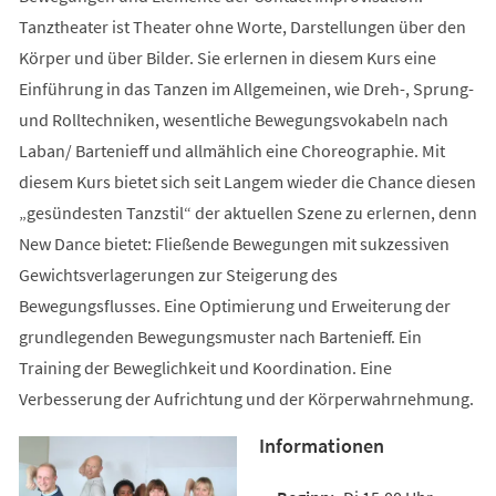
Tanztheater ist Theater ohne Worte, Darstellungen über den
Körper und über Bilder. Sie erlernen in diesem Kurs eine
Einführung in das Tanzen im Allgemeinen, wie Dreh-, Sprung-
und Rolltechniken, wesentliche Bewegungsvokabeln nach
Laban/ Bartenieff und allmählich eine Choreographie. Mit
diesem Kurs bietet sich seit Langem wieder die Chance diesen
„gesündesten Tanzstil“ der aktuellen Szene zu erlernen, denn
New Dance bietet: Fließende Bewegungen mit sukzessiven
Gewichtsverlagerungen zur Steigerung des
Bewegungsflusses. Eine Optimierung und Erweiterung der
grundlegenden Bewegungsmuster nach Bartenieff. Ein
Training der Beweglichkeit und Koordination. Eine
Verbesserung der Aufrichtung und der Körperwahrnehmung.
Informationen