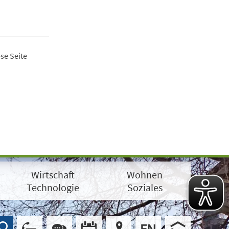
se Seite
Wirtschaft
Wohnen
Technologie
Soziales