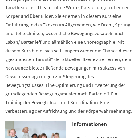
Tanztheater ist Theater ohne Worte, Darstellungen über den
Körper und über Bilder. Sie erlernen in diesem Kurs eine
Einführung in das Tanzen im Allgemeinen, wie Dreh-, Sprung-
und Rolltechniken, wesentliche Bewegungsvokabeln nach
Laban/ Bartenieff und allmählich eine Choreographie. Mit
diesem Kurs bietet sich seit Langem wieder die Chance diesen
„gesündesten Tanzstil“ der aktuellen Szene zu erlernen, denn
New Dance bietet: Fließende Bewegungen mit sukzessiven
Gewichtsverlagerungen zur Steigerung des
Bewegungsflusses. Eine Optimierung und Erweiterung der
grundlegenden Bewegungsmuster nach Bartenieff. Ein
Training der Beweglichkeit und Koordination. Eine
Verbesserung der Aufrichtung und der Körperwahrnehmung.
Informationen