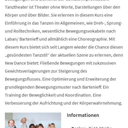
Tanztheater ist Theater ohne Worte, Darstellungen über den
Körper und über Bilder. Sie erlernen in diesem Kurs eine
Einführung in das Tanzen im Allgemeinen, wie Dreh-, Sprung-
und Rolltechniken, wesentliche Bewegungsvokabeln nach
Laban/ Bartenieff und allmählich eine Choreographie. Mit
diesem Kurs bietet sich seit Langem wieder die Chance diesen
„gesündesten Tanzstil“ der aktuellen Szene zu erlernen, denn
New Dance bietet: Fließende Bewegungen mit sukzessiven
Gewichtsverlagerungen zur Steigerung des
Bewegungsflusses. Eine Optimierung und Erweiterung der
grundlegenden Bewegungsmuster nach Bartenieff. Ein
Training der Beweglichkeit und Koordination. Eine
Verbesserung der Aufrichtung und der Körperwahrnehmung.
Informationen