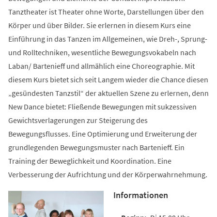
Tanztheater ist Theater ohne Worte, Darstellungen über den
Körper und über Bilder. Sie erlernen in diesem Kurs eine
Einführung in das Tanzen im Allgemeinen, wie Dreh-, Sprung-
und Rolltechniken, wesentliche Bewegungsvokabeln nach
Laban/ Bartenieff und allmählich eine Choreographie. Mit
diesem Kurs bietet sich seit Langem wieder die Chance diesen
„gesündesten Tanzstil“ der aktuellen Szene zu erlernen, denn
New Dance bietet: Fließende Bewegungen mit sukzessiven
Gewichtsverlagerungen zur Steigerung des
Bewegungsflusses. Eine Optimierung und Erweiterung der
grundlegenden Bewegungsmuster nach Bartenieff. Ein
Training der Beweglichkeit und Koordination. Eine
Verbesserung der Aufrichtung und der Körperwahrnehmung.
Informationen