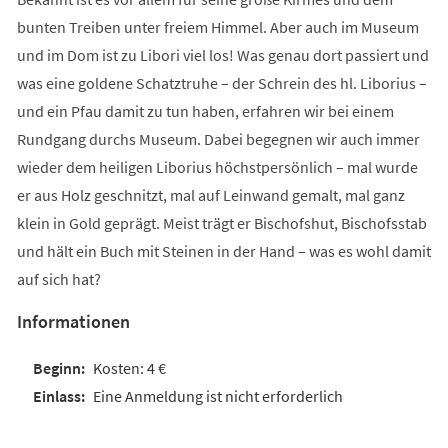
bunten Treiben unter freiem Himmel. Aber auch im Museum
und im Dom ist zu Libori viel los! Was genau dort passiert und
was eine goldene Schatztruhe – der Schrein des hl. Liborius –
und ein Pfau damit zu tun haben, erfahren wir bei einem
Rundgang durchs Museum. Dabei begegnen wir auch immer
wieder dem heiligen Liborius höchstpersönlich – mal wurde
er aus Holz geschnitzt, mal auf Leinwand gemalt, mal ganz
klein in Gold geprägt. Meist trägt er Bischofshut, Bischofsstab
und hält ein Buch mit Steinen in der Hand – was es wohl damit
auf sich hat?
Informationen
Kosten: 4 €
Eine Anmeldung ist nicht erforderlich