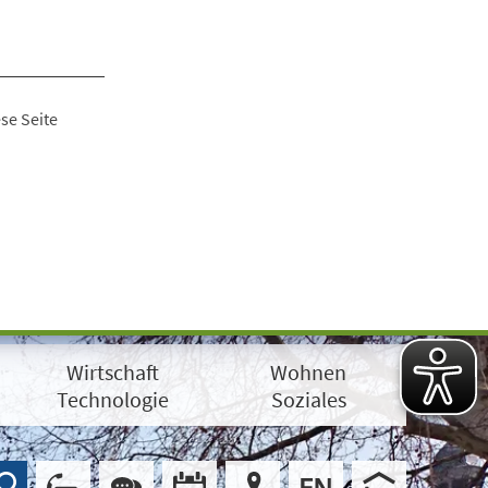
se Seite
Wirtschaft
Wohnen
Technologie
Soziales