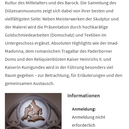
Kultur des Mittelalters und des Barock. Die Sammlung des
Diözesanmuseums zeigt sich dabei von ihrer besten und
vielfältigsten Seite: Neben Meisterwerken der Skulptur und
der Malerei wird die Präsentation durch hochkarätige
Goldschmiedearbeiten (Domschatz) und Textilien im
Untergeschoss ergänzt. Absoluten Highlights wie der Imad-
Madonna, dem romanischen Tragaltar des Paderborner
Doms und den Reliquienbüsten Kaiser Heinrichs II. und
Kaiserin Kunigundes wird in der Führung besonders viel
Raum gegeben – zur Betrachtung, für Erläuterungen und den
gemeinsamen Austausch.
Informationen
Anmeldung nicht
erforderlich