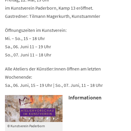
im Kunstverein Paderborn, Kamp 13 eröffnet.
Gastredner: Tilmann Magerkurth, Kunstsammler
Öffnungszeiten im Kunstverein:
Mi. – So., 15 – 18 Uhr
Sa., 06. Juni 11 – 19 Uhr
So., 07. Juni 11 – 18 Uhr
Alle Ateliers der Künstler:Innen öffnen am letzten
Wochenende:
Sa., 06. Juni, 15 – 19 Uhr | So., 07. Juni, 11 – 18 Uhr
Informationen
© Kunstverein Paderborn