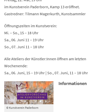
im Kunstverein Paderborn, Kamp 13 eröffnet.
Gastredner: Tilmann Magerkurth, Kunstsammler
Öffnungszeiten im Kunstverein:
Mi. – So., 15 – 18 Uhr
Sa., 06. Juni 11 – 19 Uhr
So., 07. Juni 11 – 18 Uhr
Alle Ateliers der Künstler:Innen öffnen am letzten
Wochenende:
Sa., 06. Juni, 15 – 19 Uhr | So., 07. Juni, 11 – 18 Uhr
Informationen
© Kunstverein Paderborn