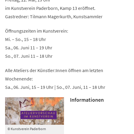
im Kunstverein Paderborn, Kamp 13 eröffnet.
Gastredner: Tilmann Magerkurth, Kunstsammler
Öffnungszeiten im Kunstverein:
Mi. – So., 15 – 18 Uhr
Sa., 06. Juni 11 – 19 Uhr
So., 07. Juni 11 – 18 Uhr
Alle Ateliers der Künstler:Innen öffnen am letzten
Wochenende:
Sa., 06. Juni, 15 – 19 Uhr | So., 07. Juni, 11 – 18 Uhr
Informationen
© Kunstverein Paderborn