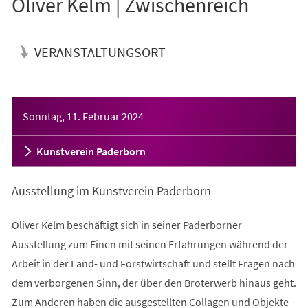
Oliver Kelm | Zwischenreich
VERANSTALTUNGSORT
Veranstaltungsinformationen
Sonntag, 11. Februar 2024
Kunstverein Paderborn
Ausstellung im Kunstverein Paderborn
Oliver Kelm beschäftigt sich in seiner Paderborner
Ausstellung zum Einen mit seinen Erfahrungen während der
Arbeit in der Land- und Forstwirtschaft und stellt Fragen nach
dem verborgenen Sinn, der über den Broterwerb hinaus geht.
Zum Anderen haben die ausgestellten Collagen und Objekte