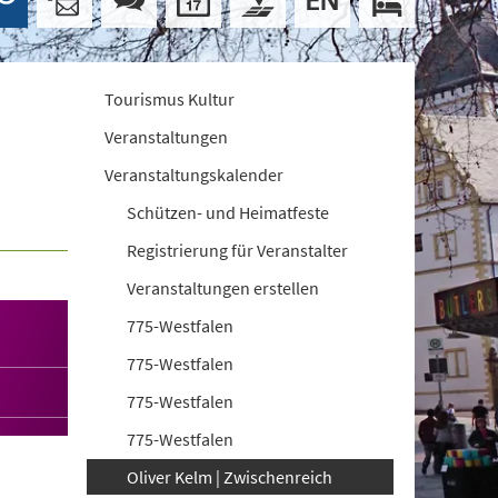
Tourismus Kultur
Veranstaltungen
Veranstaltungskalender
Schützen- und Heimatfeste
Registrierung für Veranstalter
Veranstaltungen erstellen
775-Westfalen
775-Westfalen
775-Westfalen
775-Westfalen
Oliver Kelm | Zwischenreich