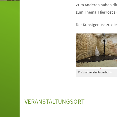
Zum Anderen haben die 
zum Thema. Hier löst sic
Der Kunstgenuss zu dies
© Kunstverein Paderborn
VERANSTALTUNGSORT