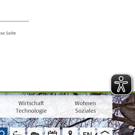
se Seite
Wirtschaft
Wohnen
Technologie
Soziales