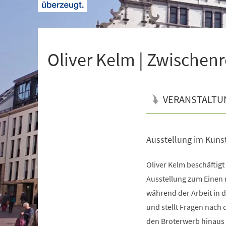
+
1
Oliver Kelm | Zwischenr
VERANSTALTU
Ausstellung im Kuns
Veranstaltungsinformationen
Oliver Kelm beschäftigt
Ausstellung zum Einen 
während der Arbeit in d
und stellt Fragen nach
den Broterwerb hinaus 