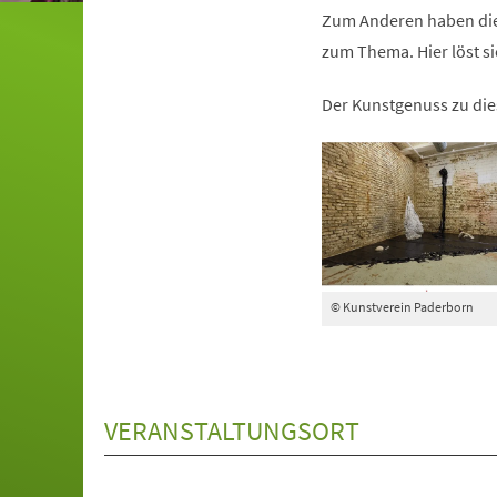
Zum Anderen haben die 
zum Thema. Hier löst sic
Der Kunstgenuss zu dies
© Kunstverein Paderborn
VERANSTALTUNGSORT