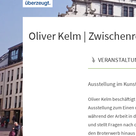
+
1
Oliver Kelm | Zwischenr
VERANSTALTU
Ausstellung im Kuns
Veranstaltungsinformationen
Oliver Kelm beschäftigt
Ausstellung zum Einen 
während der Arbeit in d
und stellt Fragen nach
den Broterwerb hinaus 