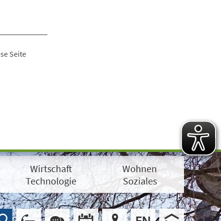
se Seite
Wirtschaft
Wohnen
Technologie
Soziales