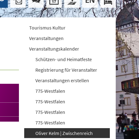
Tourismus Kultur
Veranstaltungen
Veranstaltungskalender
Schützen- und Heimatfeste
Registrierung für Veranstalter
Veranstaltungen erstellen
775-Westfalen
775-Westfalen
775-Westfalen
775-Westfalen
Oliver Kelm | Zwischenreich