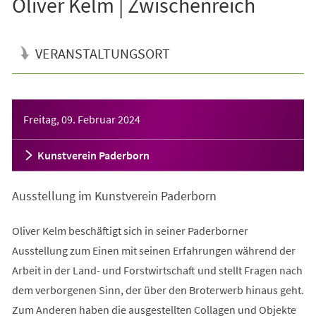
Oliver Kelm | Zwischenreich
VERANSTALTUNGSORT
Veranstaltungsinformationen
Freitag, 09. Februar 2024
Kunstverein Paderborn
Ausstellung im Kunstverein Paderborn
Oliver Kelm beschäftigt sich in seiner Paderborner
Ausstellung zum Einen mit seinen Erfahrungen während der
Arbeit in der Land- und Forstwirtschaft und stellt Fragen nach
dem verborgenen Sinn, der über den Broterwerb hinaus geht.
Zum Anderen haben die ausgestellten Collagen und Objekte