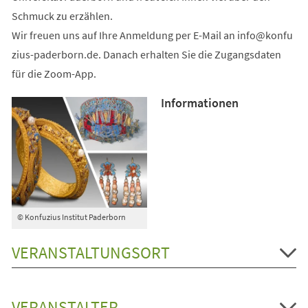
Schmuck zu erzählen.
Wir freuen uns auf Ihre Anmeldung per E-Mail an
info
konfu
zius-paderborn
de
. Danach erhalten Sie die Zugangsdaten
für die Zoom-App.
Informationen
© Konfuzius Institut Paderborn
VERANSTALTUNGSORT
VERANSTALTER