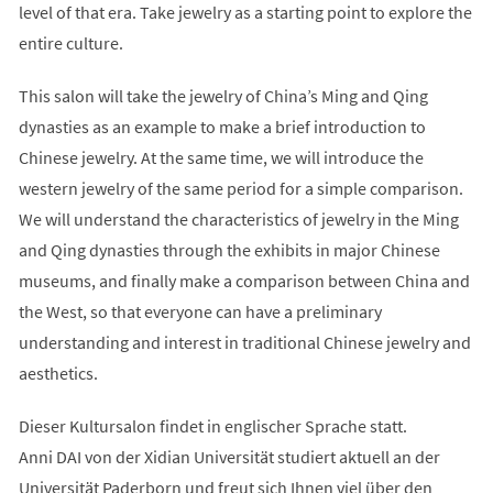
level of that era. Take jewelry as a starting point to explore the
entire culture.
This salon will take the jewelry of China’s Ming and Qing
dynasties as an example to make a brief introduction to
Chinese jewelry. At the same time, we will introduce the
western jewelry of the same period for a simple comparison.
We will understand the characteristics of jewelry in the Ming
and Qing dynasties through the exhibits in major Chinese
museums, and finally make a comparison between China and
the West, so that everyone can have a preliminary
understanding and interest in traditional Chinese jewelry and
aesthetics.
Dieser Kultursalon findet in englischer Sprache statt.
Anni DAI von der Xidian Universität studiert aktuell an der
Universität Paderborn und freut sich Ihnen viel über den