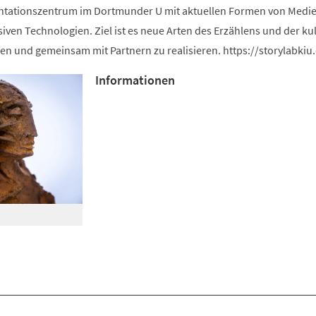
ntationszentrum im Dortmunder U mit aktuellen Formen von Medie
iven Technologien. Ziel ist es neue Arten des Erzählens und der kul
en und gemeinsam mit Partnern zu realisieren. https://storylabkiu
Informationen