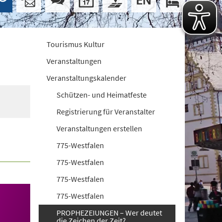
Tourismus Kultur
Veranstaltungen
Veranstaltungskalender
Schützen- und Heimatfeste
Registrierung für Veranstalter
Veranstaltungen erstellen
775-Westfalen
775-Westfalen
775-Westfalen
775-Westfalen
PROPHEZEIUNGEN – Wer deutet
die Zeichen der Zeit?