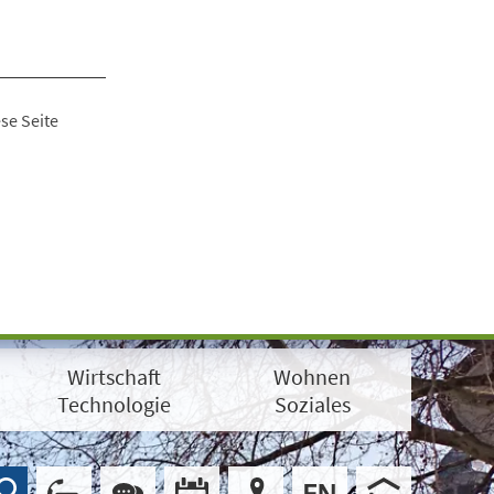
se Seite
Wirtschaft
Wohnen
Technologie
Soziales