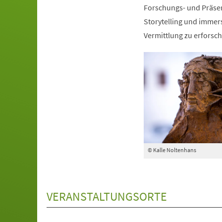
Forschungs- und Präse
Storytelling und immers
Vermittlung zu erforsch
© Kalle Noltenhans
VERANSTALTUNGSORTE