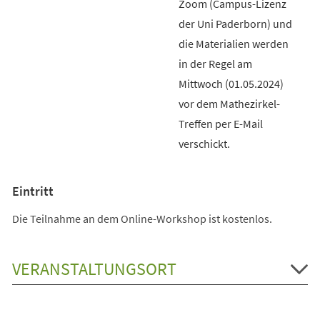
Zoom (Campus-Lizenz
der Uni Paderborn) und
die Materialien werden
in der Regel am
Mittwoch (01.05.2024)
vor dem Mathezirkel-
Treffen per E-Mail
verschickt.
Eintritt
Die Teilnahme an dem Online-Workshop ist kostenlos.
VERANSTALTUNGSORT