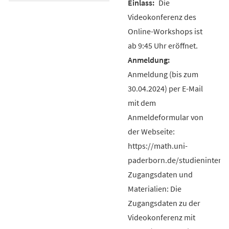
Die
Videokonferenz des
Online-Workshops ist
ab 9:45 Uhr eröffnet.
Anmeldung (bis zum
30.04.2024) per E-Mail
mit dem
Anmeldeformular von
der Webseite:
https://math.uni-
paderborn.de/studieninteres
Zugangsdaten und
Materialien: Die
Zugangsdaten zu der
Videokonferenz mit