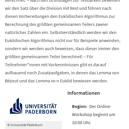
wir den Satz über die Division mit Rest und führen nach
diesen Vorbereitungen den Euklidischen Algorithmus zur
Berechnung des größten gemeinsamen Teilers zweier
natürlicher Zahlen ein. Selbstverständlich werden wir den
Euklidischen Algorithmus nicht nur für Beispiele anwenden,
sondern wir werden auch beweisen, dass dieser immer den
größten gemeinsamen Teiler berechnet! – Für
Teilnehmer*innen mit Vorkenntnissen gibt es darauf
aufbauend noch Zusatzaufgaben, in denen das Lemma von
Bézout und das Lemma vo n Euklid bewiesen werden.
Informationen
Der Online-
Workshop beginnt um
10:00 Uhr.
© Universität Paderborn