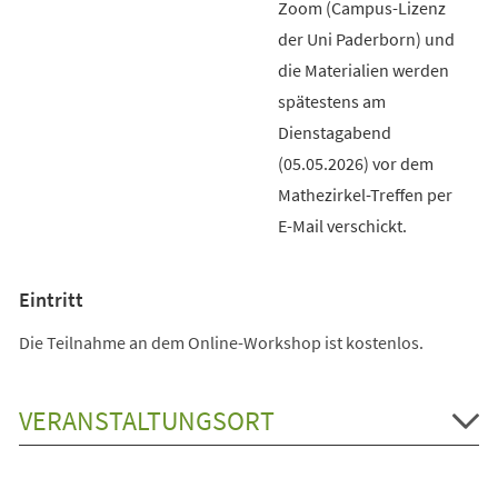
Zoom (Campus-Lizenz
der Uni Paderborn) und
die Materialien werden
spätestens am
Dienstagabend
(05.05.2026) vor dem
Mathezirkel-Treffen per
E-Mail verschickt.
Eintritt
Die Teilnahme an dem Online-Workshop ist kostenlos.
VERANSTALTUNGSORT