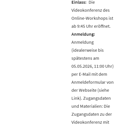
Die
Videokonferenz des
Online-Workshops ist
ab 9:45 Uhr eröffnet.
Anmeldung
(idealerweise bis
spätestens am
05.05.2026, 11:00 Uhr)
per E-Mail mit dem
Anmeldeformular von
der Webseite (siehe
Link). Zugangsdaten
und Materialien: Die
Zugangsdaten zu der
Videokonferenz mit