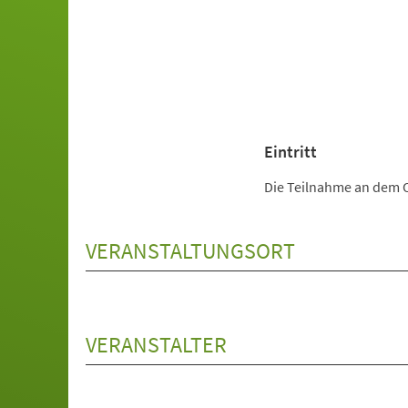
Eintritt
Die Teilnahme an dem O
VERANSTALTUNGSORT
VERANSTALTER