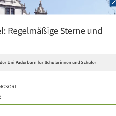
l: Regelmäßige Sterne und
der Uni Paderborn für Schülerinnen und Schüler
NGSORT
R