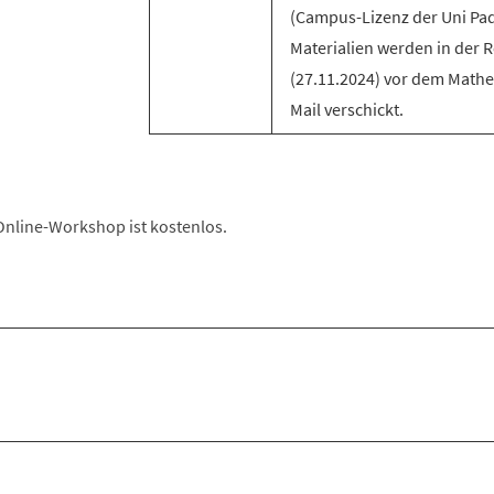
(Campus-Lizenz der Uni Pa
Materialien werden in der 
(27.11.2024) vor dem Mathez
Mail verschickt.
nline-Workshop ist kostenlos.