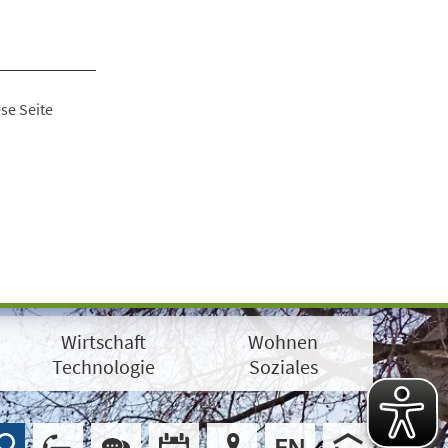
se Seite
Wirtschaft
Wohnen
Technologie
Soziales