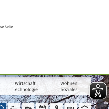
se Seite
Wirtschaft
Wohnen
Technologie
Soziales