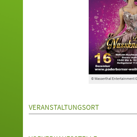
© Wasserthal Entertainment 
VERANSTALTUNGSORT