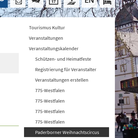
Tourismus Kultur
Veranstaltungen
Veranstaltungskalender
Schützen- und Heimatfeste
Registrierung für Veranstalter
Veranstaltungen erstellen
775-Westfalen
775-Westfalen
775-Westfalen
775-Westfalen
Paderborner Weihnachtscircus