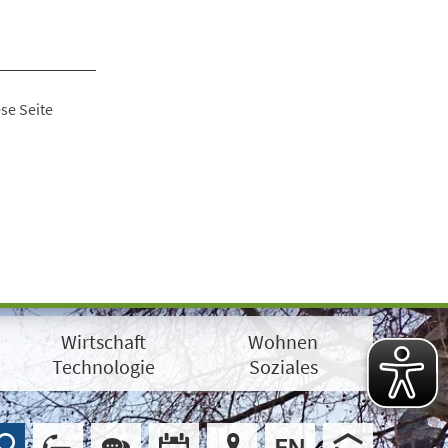
se Seite
Wirtschaft
Wohnen
Technologie
Soziales