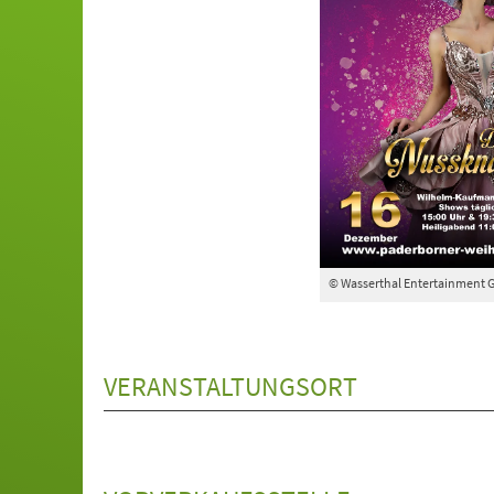
© Wasserthal Entertainment 
VERANSTALTUNGSORT