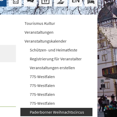
Tourismus Kultur
Veranstaltungen
Veranstaltungskalender
Schützen- und Heimatfeste
Registrierung für Veranstalter
Veranstaltungen erstellen
775-Westfalen
775-Westfalen
775-Westfalen
775-Westfalen
Paderborner Weihnachtscircus