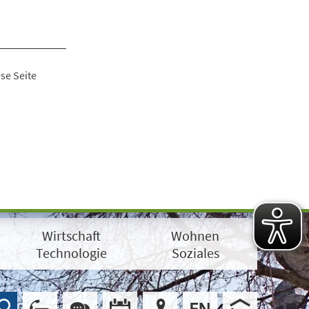
se Seite
Wirtschaft
Wohnen
Technologie
Soziales