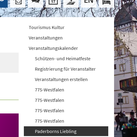
Tourismus Kultur
Veranstaltungen
Veranstaltungskalender
Schützen- und Heimatfeste
Registrierung für Veranstalter
Veranstaltungen erstellen
775-Westfalen
775-Westfalen
775-Westfalen
775-Westfalen
Paderborns Liebling