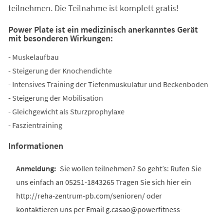
teilnehmen. Die Teilnahme ist komplett gratis!
Power Plate ist ein medizinisch anerkanntes Gerät
mit besonderen Wirkungen:
- Muskelaufbau
- Steigerung der Knochendichte
- Intensives Training der Tiefenmuskulatur und Beckenboden
- Steigerung der Mobilisation
- Gleichgewicht als Sturzprophylaxe
- Faszientraining
Informationen
Sie wollen teilnehmen? So geht’s: Rufen Sie
uns einfach an 05251-1843265 Tragen Sie sich hier ein
http://reha-zentrum-pb.com/senioren/ oder
kontaktieren uns per Email g.casao@powerfitness-