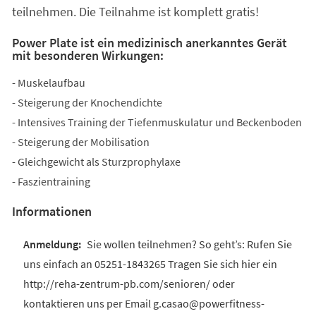
teilnehmen. Die Teilnahme ist komplett gratis!
Power Plate ist ein medizinisch anerkanntes Gerät
mit besonderen Wirkungen:
- Muskelaufbau
- Steigerung der Knochendichte
- Intensives Training der Tiefenmuskulatur und Beckenboden
- Steigerung der Mobilisation
- Gleichgewicht als Sturzprophylaxe
- Faszientraining
Informationen
Sie wollen teilnehmen? So geht’s: Rufen Sie
uns einfach an 05251-1843265 Tragen Sie sich hier ein
http://reha-zentrum-pb.com/senioren/ oder
kontaktieren uns per Email g.casao@powerfitness-