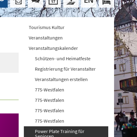
Tourismus Kultur
Veranstaltungen
Veranstaltungskalender
Schützen- und Heimatfeste
Registrierung für Veranstalter
Veranstaltungen erstellen
775-Westfalen
775-Westfalen
775-Westfalen
775-Westfalen
Power Plate Training für
Senioren