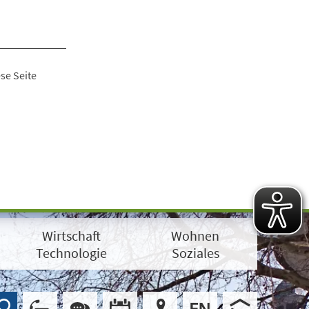
se Seite
Wirtschaft
Wohnen
Technologie
Soziales