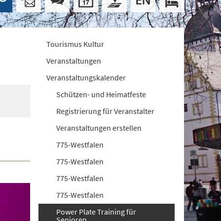
Tourismus Kultur
Veranstaltungen
Veranstaltungskalender
Schützen- und Heimatfeste
Registrierung für Veranstalter
Veranstaltungen erstellen
775-Westfalen
775-Westfalen
775-Westfalen
775-Westfalen
Power Plate Training für
Senioren