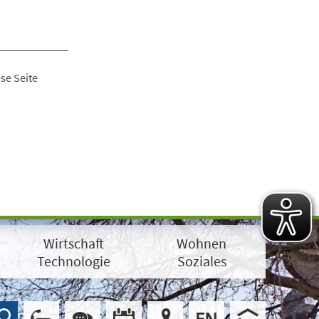
se Seite
Wirtschaft
Wohnen
Technologie
Soziales