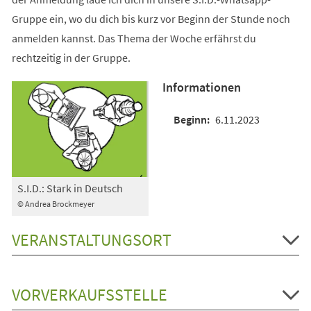
Gruppe ein, wo du dich bis kurz vor Beginn der Stunde noch
anmelden kannst. Das Thema der Woche erfährst du
rechtzeitig in der Gruppe.
Informationen
6.11.2023
S.I.D.: Stark in Deutsch
© Andrea Brockmeyer
VERANSTALTUNGSORT
VORVERKAUFSSTELLE