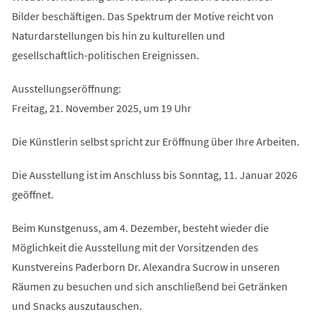
Bilder beschäftigen. Das Spektrum der Motive reicht von
Naturdarstellungen bis hin zu kulturellen und
gesellschaftlich-politischen Ereignissen.
Ausstellungseröffnung:
Freitag, 21. November 2025, um 19 Uhr
Die Künstlerin selbst spricht zur Eröffnung über Ihre Arbeiten.
Die Ausstellung ist im Anschluss bis Sonntag, 11. Januar 2026
geöffnet.
Beim Kunstgenuss, am 4. Dezember, besteht wieder die
Möglichkeit die Ausstellung mit der Vorsitzenden des
Kunstvereins Paderborn Dr. Alexandra Sucrow in unseren
Räumen zu besuchen und sich anschließend bei Getränken
und Snacks auszutauschen.