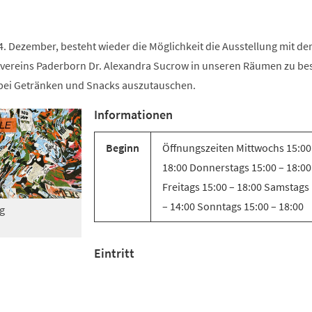
. Dezember, besteht wieder die Möglichkeit die Ausstellung mit de
tvereins Paderborn Dr. Alexandra Sucrow in unseren Räumen zu b
bei Getränken und Snacks auszutauschen.
Informationen
Beginn
Öffnungszeiten Mittwochs 15:00
18:00 Donnerstags 15:00 – 18:00
Freitags 15:00 – 18:00 Samstags
– 14:00 Sonntags 15:00 – 18:00
g
Eintritt