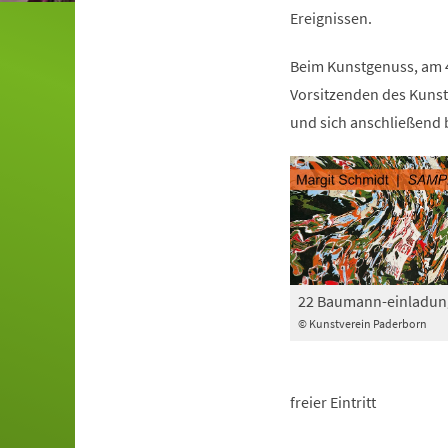
Ereignissen.
Beim Kunstgenuss, am 4
Vorsitzenden des Kuns
und sich anschließend 
22 Baumann-einladun
© Kunstverein Paderborn
freier Eintritt