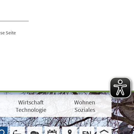
se Seite
Wirtschaft
Wohnen
Technologie
Soziales