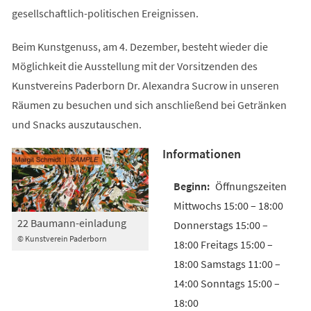
gesellschaftlich-politischen Ereignissen.
Beim Kunstgenuss, am 4. Dezember, besteht wieder die
Möglichkeit die Ausstellung mit der Vorsitzenden des
Kunstvereins Paderborn Dr. Alexandra Sucrow in unseren
Räumen zu besuchen und sich anschließend bei Getränken
und Snacks auszutauschen.
Informationen
Öffnungszeiten
Mittwochs 15:00 – 18:00
22 Baumann-einladung
Donnerstags 15:00 –
© Kunstverein Paderborn
18:00 Freitags 15:00 –
18:00 Samstags 11:00 –
14:00 Sonntags 15:00 –
18:00