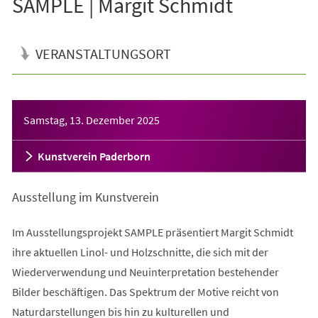
SAMPLE | Margit Schmidt
VERANSTALTUNGSORT
Veranstaltungsinformationen
Samstag, 13. Dezember 2025
Kunstverein Paderborn
Ausstellung im Kunstverein
Im Ausstellungsprojekt SAMPLE präsentiert Margit Schmidt
ihre aktuellen Linol- und Holzschnitte, die sich mit der
Wiederverwendung und Neuinterpretation bestehender
Bilder beschäftigen. Das Spektrum der Motive reicht von
Naturdarstellungen bis hin zu kulturellen und