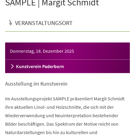
SAMPLE | Margit Schmidt
VERANSTALTUNGSORT
Veranstaltungsinformationen
Donnerstag, 18. Dezember 2025
Kunstverein Paderborn
Ausstellung im Kunstverein
Im Ausstellungsprojekt SAMPLE präsentiert Margit Schmidt
ihre aktuellen Linol- und Holzschnitte, die sich mit der
Wiederverwendung und Neuinterpretation bestehender
Bilder beschäftigen. Das Spektrum der Motive reicht von
Naturdarstellungen bis hin zu kulturellen und