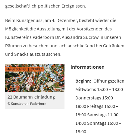
gesellschaftlich-politischen Ereignissen.
Beim Kunstgenuss, am 4. Dezember, besteht wieder die
Möglichkeit die Ausstellung mit der Vorsitzenden des
Kunstvereins Paderborn Dr. Alexandra Sucrow in unseren
Räumen zu besuchen und sich anschließend bei Getränken
und Snacks auszutauschen.
Informationen
Öffnungszeiten
Mittwochs 15:00 – 18:00
22 Baumann-einladung
Donnerstags 15:00 –
© Kunstverein Paderborn
18:00 Freitags 15:00 –
18:00 Samstags 11:00 –
14:00 Sonntags 15:00 –
18:00