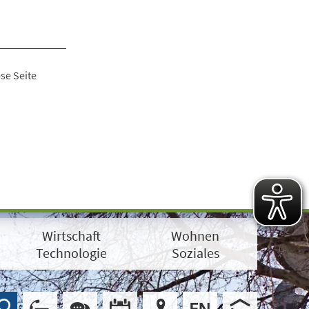
se Seite
Wirtschaft
Wohnen
Technologie
Soziales