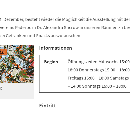
. Dezember, besteht wieder die Möglichkeit die Ausstellung mit de
tvereins Paderborn Dr. Alexandra Sucrow in unseren Räumen zu b
bei Getränken und Snacks auszutauschen.
Informationen
Beginn
Öffnungszeiten Mittwochs 15:00
18:00 Donnerstags 15:00 – 18:00
Freitags 15:00 – 18:00 Samstags
– 14:00 Sonntags 15:00 – 18:00
g
Eintritt