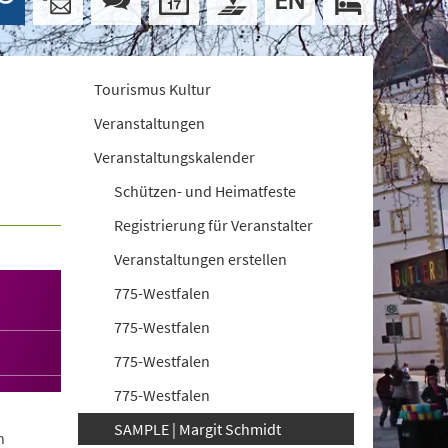
Tourismus Kultur
Veranstaltungen
Veranstaltungskalender
Schützen- und Heimatfeste
Registrierung für Veranstalter
Veranstaltungen erstellen
775-Westfalen
775-Westfalen
775-Westfalen
775-Westfalen
SAMPLE | Margit Schmidt
n