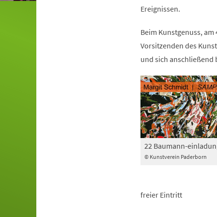
Ereignissen.
Beim Kunstgenuss, am 4
Vorsitzenden des Kuns
und sich anschließend 
22 Baumann-einladun
© Kunstverein Paderborn
freier Eintritt