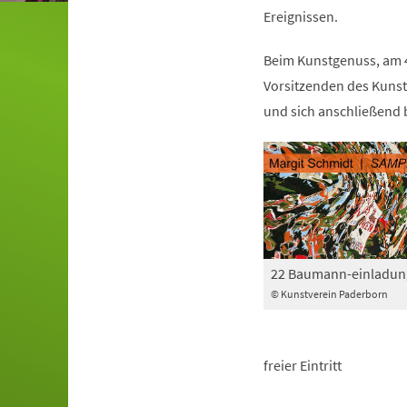
Ereignissen.
Beim Kunstgenuss, am 4
Vorsitzenden des Kuns
und sich anschließend 
22 Baumann-einladun
© Kunstverein Paderborn
freier Eintritt