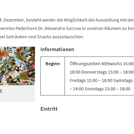
. Dezember, besteht wieder die Möglichkeit die Ausstellung mit de
tvereins Paderborn Dr. Alexandra Sucrow in unseren Räumen zu b
bei Getränken und Snacks auszutauschen.
Informationen
Beginn
Öffnungszeiten Mittwochs 15:00
18:00 Donnerstags 15:00 – 18:00
Freitags 15:00 – 18:00 Samstags
– 14:00 Sonntags 15:00 – 18:00
g
Eintritt