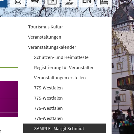
Tourismus Kultur
Veranstaltungen
Veranstaltungskalender
Schützen- und Heimatfeste
Registrierung für Veranstalter
Veranstaltungen erstellen
775-Westfalen
775-Westfalen
775-Westfalen
775-Westfalen
SAMPLE | Margit Schmidt
n