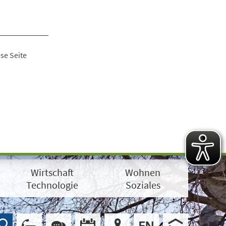
se Seite
Wirtschaft
Wohnen
Technologie
Soziales