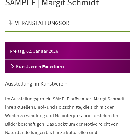
SAMPLE | Margit Schmidt
VERANSTALTUNGSORT
Veranstaltungsinformationen
Freitag, 02. Januar 2026
Kunstverein Paderborn
Ausstellung im Kunstverein
Im Ausstellungsprojekt SAMPLE präsentiert Margit Schmidt
ihre aktuellen Linol- und Holzschnitte, die sich mit der
Wiederverwendung und Neuinterpretation bestehender
Bilder beschäftigen. Das Spektrum der Motive reicht von
Naturdarstellungen bis hin zu kulturellen und