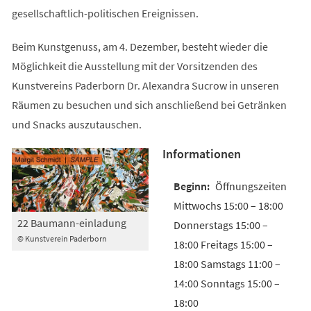
gesellschaftlich-politischen Ereignissen.
Beim Kunstgenuss, am 4. Dezember, besteht wieder die
Möglichkeit die Ausstellung mit der Vorsitzenden des
Kunstvereins Paderborn Dr. Alexandra Sucrow in unseren
Räumen zu besuchen und sich anschließend bei Getränken
und Snacks auszutauschen.
Informationen
Öffnungszeiten
Mittwochs 15:00 – 18:00
22 Baumann-einladung
Donnerstags 15:00 –
© Kunstverein Paderborn
18:00 Freitags 15:00 –
18:00 Samstags 11:00 –
14:00 Sonntags 15:00 –
18:00