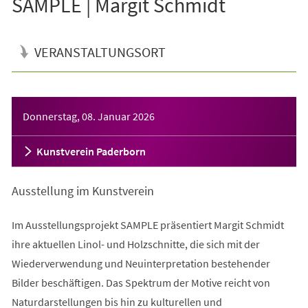
SAMPLE | Margit Schmidt
VERANSTALTUNGSORT
Veranstaltungsinformationen
Donnerstag, 08. Januar 2026
Kunstverein Paderborn
Ausstellung im Kunstverein
Im Ausstellungsprojekt SAMPLE präsentiert Margit Schmidt
ihre aktuellen Linol- und Holzschnitte, die sich mit der
Wiederverwendung und Neuinterpretation bestehender
Bilder beschäftigen. Das Spektrum der Motive reicht von
Naturdarstellungen bis hin zu kulturellen und