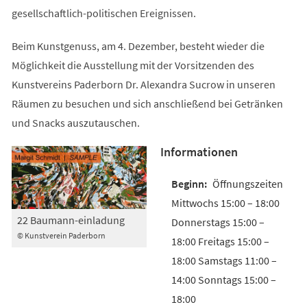
gesellschaftlich-politischen Ereignissen.
Beim Kunstgenuss, am 4. Dezember, besteht wieder die
Möglichkeit die Ausstellung mit der Vorsitzenden des
Kunstvereins Paderborn Dr. Alexandra Sucrow in unseren
Räumen zu besuchen und sich anschließend bei Getränken
und Snacks auszutauschen.
Informationen
Öffnungszeiten
Mittwochs 15:00 – 18:00
22 Baumann-einladung
Donnerstags 15:00 –
© Kunstverein Paderborn
18:00 Freitags 15:00 –
18:00 Samstags 11:00 –
14:00 Sonntags 15:00 –
18:00