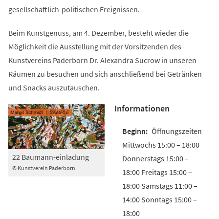
gesellschaftlich-politischen Ereignissen.
Beim Kunstgenuss, am 4. Dezember, besteht wieder die
Möglichkeit die Ausstellung mit der Vorsitzenden des
Kunstvereins Paderborn Dr. Alexandra Sucrow in unseren
Räumen zu besuchen und sich anschließend bei Getränken
und Snacks auszutauschen.
Informationen
Öffnungszeiten
Mittwochs 15:00 – 18:00
22 Baumann-einladung
Donnerstags 15:00 –
© Kunstverein Paderborn
18:00 Freitags 15:00 –
18:00 Samstags 11:00 –
14:00 Sonntags 15:00 –
18:00