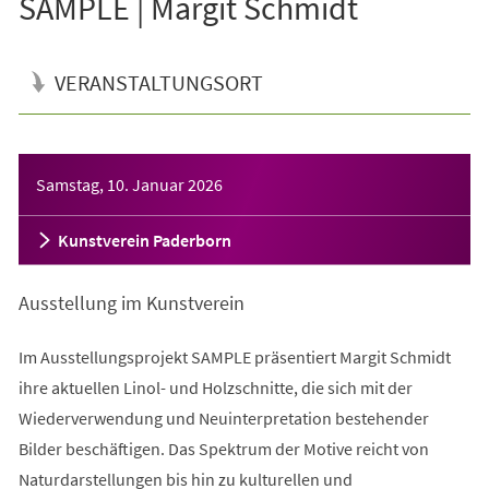
SAMPLE | Margit Schmidt
VERANSTALTUNGSORT
Veranstaltungsinformationen
Samstag, 10. Januar 2026
Kunstverein Paderborn
Ausstellung im Kunstverein
Im Ausstellungsprojekt SAMPLE präsentiert Margit Schmidt
ihre aktuellen Linol- und Holzschnitte, die sich mit der
Wiederverwendung und Neuinterpretation bestehender
Bilder beschäftigen. Das Spektrum der Motive reicht von
Naturdarstellungen bis hin zu kulturellen und