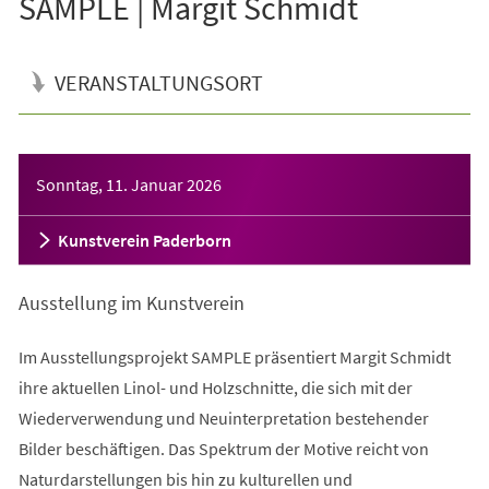
SAMPLE | Margit Schmidt
VERANSTALTUNGSORT
Veranstaltungsinformationen
Sonntag, 11. Januar 2026
Kunstverein Paderborn
Ausstellung im Kunstverein
Im Ausstellungsprojekt SAMPLE präsentiert Margit Schmidt
ihre aktuellen Linol- und Holzschnitte, die sich mit der
Wiederverwendung und Neuinterpretation bestehender
Bilder beschäftigen. Das Spektrum der Motive reicht von
Naturdarstellungen bis hin zu kulturellen und