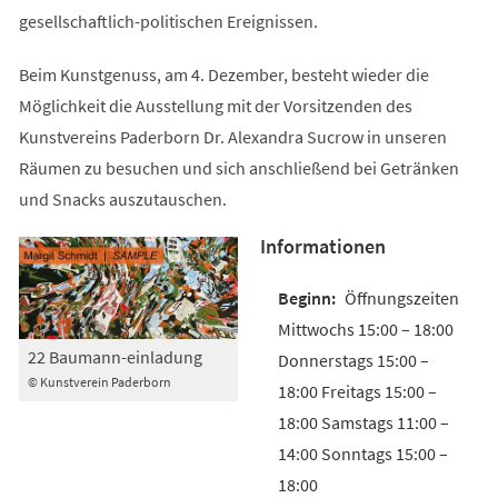
gesellschaftlich-politischen Ereignissen.
Beim Kunstgenuss, am 4. Dezember, besteht wieder die
Möglichkeit die Ausstellung mit der Vorsitzenden des
Kunstvereins Paderborn Dr. Alexandra Sucrow in unseren
Räumen zu besuchen und sich anschließend bei Getränken
und Snacks auszutauschen.
Informationen
Öffnungszeiten
Mittwochs 15:00 – 18:00
22 Baumann-einladung
Donnerstags 15:00 –
© Kunstverein Paderborn
18:00 Freitags 15:00 –
18:00 Samstags 11:00 –
14:00 Sonntags 15:00 –
18:00