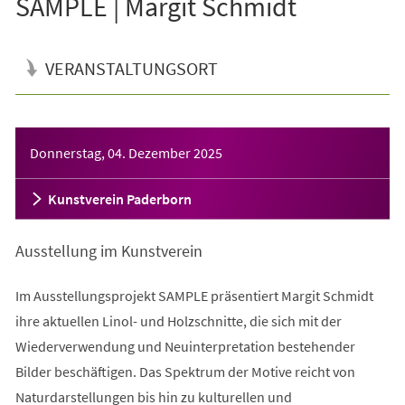
SAMPLE | Margit Schmidt
VERANSTALTUNGSORT
Veranstaltungsinformationen
Donnerstag, 04. Dezember 2025
Kunstverein Paderborn
Ausstellung im Kunstverein
Im Ausstellungsprojekt SAMPLE präsentiert Margit Schmidt
ihre aktuellen Linol- und Holzschnitte, die sich mit der
Wiederverwendung und Neuinterpretation bestehender
Bilder beschäftigen. Das Spektrum der Motive reicht von
Naturdarstellungen bis hin zu kulturellen und