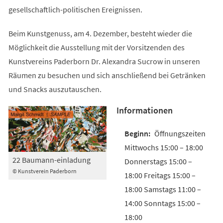
gesellschaftlich-politischen Ereignissen.
Beim Kunstgenuss, am 4. Dezember, besteht wieder die
Möglichkeit die Ausstellung mit der Vorsitzenden des
Kunstvereins Paderborn Dr. Alexandra Sucrow in unseren
Räumen zu besuchen und sich anschließend bei Getränken
und Snacks auszutauschen.
Informationen
Öffnungszeiten
Mittwochs 15:00 – 18:00
22 Baumann-einladung
Donnerstags 15:00 –
© Kunstverein Paderborn
18:00 Freitags 15:00 –
18:00 Samstags 11:00 –
14:00 Sonntags 15:00 –
18:00