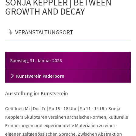
SONJA KEPPLER | BETWEEN
GROWTH AND DECAY
VERANSTALTUNGSORT
Veranstaltungsinformationen
Samstag, 31. Januar 2026
Kunstverein Paderborn
Ausstellung im Kunstverein
Geöffnet: Mi | Do | Fr | So 15 - 18 Uhr | Sa 11 - 14 Uhr Sonja
Kepplers Skulpturen vereinen archaische Formen, kulturelle
Erinnerungen und experimentelle Materialien zu einer
eigenen zeitgenössischen Sprache. Zwischen Abstraktion