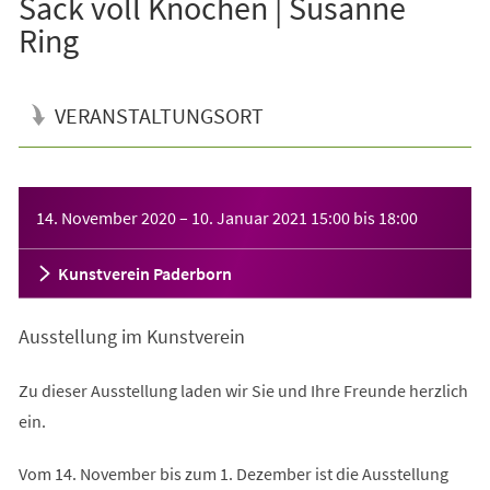
Sack voll Knochen | Susanne
Ring
VERANSTALTUNGSORT
Veranstaltungsinformationen
14. November 2020
–
10. Januar 2021
15:00
bis
18:00
Kunstverein Paderborn
Ausstellung im Kunstverein
Zu dieser Ausstellung laden wir Sie und Ihre Freunde herzlich
ein.
Vom 14. November bis zum 1. Dezember ist die Ausstellung