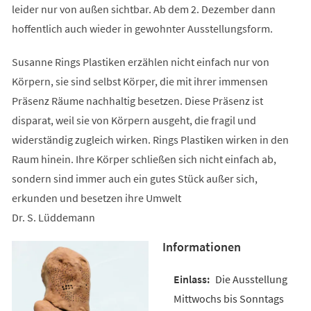
leider nur von außen sichtbar. Ab dem 2. Dezember dann
hoffentlich auch wieder in gewohnter Ausstellungsform.
Susanne Rings Plastiken erzählen nicht einfach nur von
Körpern, sie sind selbst Körper, die mit ihrer immensen
Präsenz Räume nachhaltig besetzen. Diese Präsenz ist
disparat, weil sie von Körpern ausgeht, die fragil und
widerständig zugleich wirken. Rings Plastiken wirken in den
Raum hinein. Ihre Körper schließen sich nicht einfach ab,
sondern sind immer auch ein gutes Stück außer sich,
erkunden und besetzen ihre Umwelt
Dr. S. Lüddemann
Informationen
Die Ausstellung
Mittwochs bis Sonntags