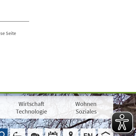
se Seite
Wirtschaft
Wohnen
Technologie
Soziales