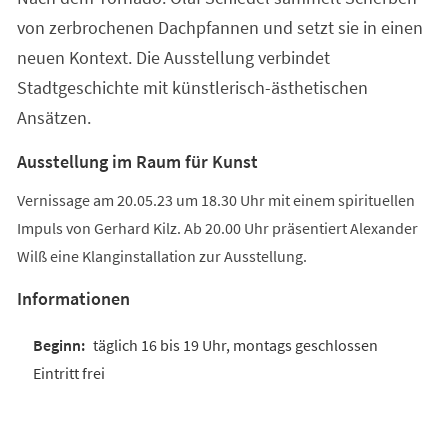
von zerbrochenen Dachpfannen und setzt sie in einen
neuen Kontext. Die Ausstellung verbindet
Stadtgeschichte mit künstlerisch-ästhetischen
Ansätzen.
Ausstellung im Raum für Kunst
Vernissage am 20.05.23 um 18.30 Uhr mit einem spirituellen
Impuls von Gerhard Kilz. Ab 20.00 Uhr präsentiert Alexander
Wilß eine Klanginstallation zur Ausstellung.
Informationen
täglich 16 bis 19 Uhr, montags geschlossen
Eintritt frei