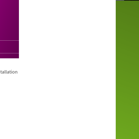
tallation