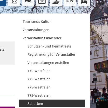
Tourismus Kultur
Veranstaltungen
Veranstaltungskalender
Schützen- und Heimatfeste
als
Registrierung für Veranstalter
Veranstaltungen erstellen
775-Westfalen
775-Westfalen
775-Westfalen
775-Westfalen
Scherben