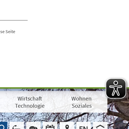
se Seite
Wirtschaft
Wohnen
Technologie
Soziales