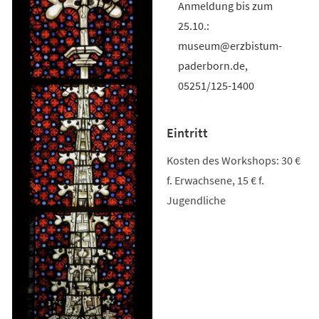
Anmeldung bis zum
25.10.:
museum@erzbistum-
paderborn.de,
05251/125-1400
Eintritt
Kosten des Workshops: 30 €
f. Erwachsene, 15 € f.
Jugendliche