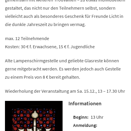
gestaltet, das nicht nur den Teilnehmern selbst, sondern
vielleicht auch als besonderes Geschenk für Freunde Licht in
die dunkle Jahreszeit zu bringen vermag.
max. 12 Teilnehmende
Kosten: 30 € f. Erwachsene, 15 € f. Jugendliche
Alte Lampenschirmgestelle und geliebte Glasreste können
gerne mitgebracht werden. Es werden jedoch auch Gestelle
zu einem Preis von 8 € bereit gehalten.
Wiederholung der Veranstaltung am Sa. 15.12., 13 – 17.30 Uhr
Informationen
13 Uhr