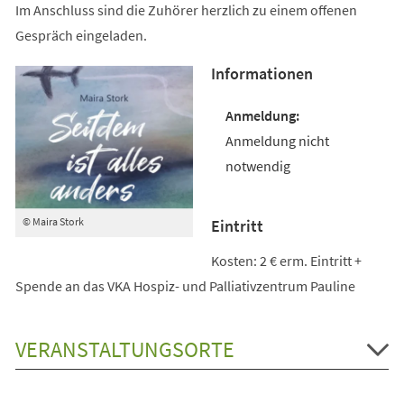
Im Anschluss sind die Zuhörer herzlich zu einem offenen
Gespräch eingeladen.
Informationen
Anmeldung nicht
notwendig
© Maira Stork
Eintritt
Kosten: 2 € erm. Eintritt +
Spende an das VKA Hospiz- und Palliativzentrum Pauline
VERANSTALTUNGSORTE