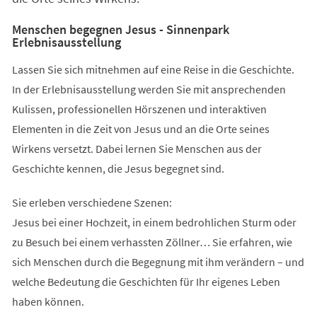
Menschen begegnen Jesus - Sinnenpark
Erlebnisausstellung
Lassen Sie sich mitnehmen auf eine Reise in die Geschichte.
In der Erlebnisausstellung werden Sie mit ansprechenden
Kulissen, professionellen Hörszenen und interaktiven
Elementen in die Zeit von Jesus und an die Orte seines
Wirkens versetzt. Dabei lernen Sie Menschen aus der
Geschichte kennen, die Jesus begegnet sind.
Sie erleben verschiedene Szenen:
Jesus bei einer Hochzeit, in einem bedrohlichen Sturm oder
zu Besuch bei einem verhassten Zöllner… Sie erfahren, wie
sich Menschen durch die Begegnung mit ihm verändern – und
welche Bedeutung die Geschichten für Ihr eigenes Leben
haben können.