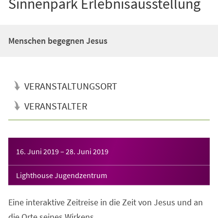
Sinnenpark Erlebnisausstellung
Menschen begegnen Jesus
VERANSTALTUNGSORT
VERANSTALTER
Veranstaltungsinformationen
16. Juni 2019
–
28. Juni 2019
Lighthouse Jugendzentrum
Eine interaktive Zeitreise in die Zeit von Jesus und an
die Orte seines Wirkens.