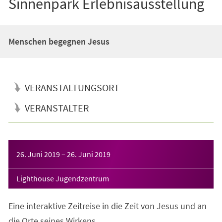
Sinnenpark Erlebnisausstellung
Menschen begegnen Jesus
VERANSTALTUNGSORT
VERANSTALTER
Veranstaltungsinformationen
26. Juni 2019
–
26. Juni 2019
Lighthouse Jugendzentrum
Eine interaktive Zeitreise in die Zeit von Jesus und an
die Orte seines Wirkens.