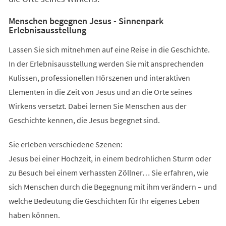
Menschen begegnen Jesus - Sinnenpark
Erlebnisausstellung
Lassen Sie sich mitnehmen auf eine Reise in die Geschichte.
In der Erlebnisausstellung werden Sie mit ansprechenden
Kulissen, professionellen Hörszenen und interaktiven
Elementen in die Zeit von Jesus und an die Orte seines
Wirkens versetzt. Dabei lernen Sie Menschen aus der
Geschichte kennen, die Jesus begegnet sind.
Sie erleben verschiedene Szenen:
Jesus bei einer Hochzeit, in einem bedrohlichen Sturm oder
zu Besuch bei einem verhassten Zöllner… Sie erfahren, wie
sich Menschen durch die Begegnung mit ihm verändern – und
welche Bedeutung die Geschichten für Ihr eigenes Leben
haben können.